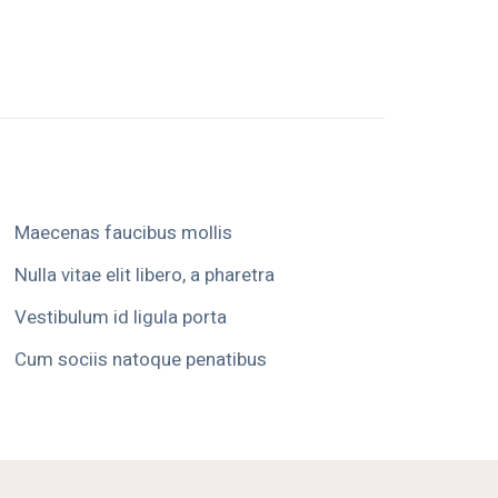
Maecenas faucibus mollis
Nulla vitae elit libero, a pharetra
Vestibulum id ligula porta
Cum sociis natoque penatibus