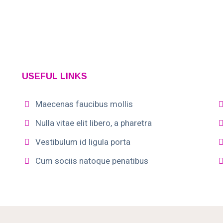
USEFUL LINKS
Maecenas faucibus mollis
Nulla vitae elit libero, a pharetra
Vestibulum id ligula porta
Cum sociis natoque penatibus